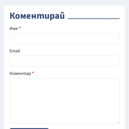
Коментирай
Име
*
Email
Коментар
*