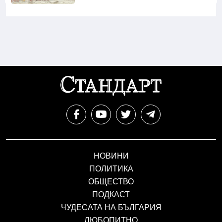
НОВИНИ
ПОЛИТИКА
ОБЩЕСТВО
ПОДКАСТ
ЧУДЕСАТА НА БЪЛГАРИЯ
ЛЮБОПИТНО