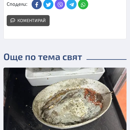
Сподели:
КОМЕНТИРАЙ
Още по тема свят