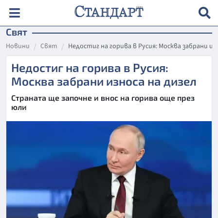
Свят
Новини
Свят
Недостиг на горива в Русия: Москва забрани из
Недостиг на горива в Русия:
Москва забрани износа на дизел
Страната ще започне и внос на горива още през
юли