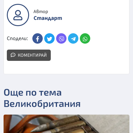
Автор
Стандарт
Сподели:
КОМЕНТИРАЙ
Още по тема
Великобритания