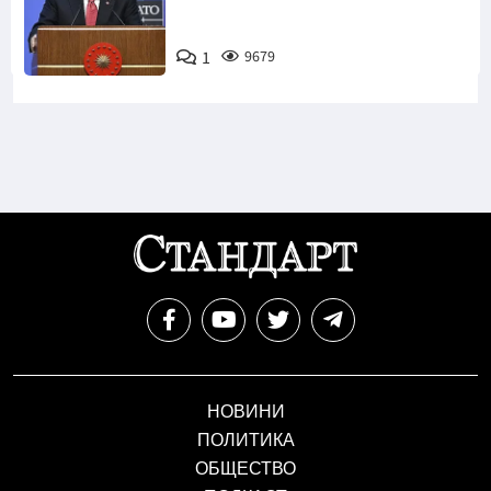
1
9679
НОВИНИ
ПОЛИТИКА
ОБЩЕСТВО