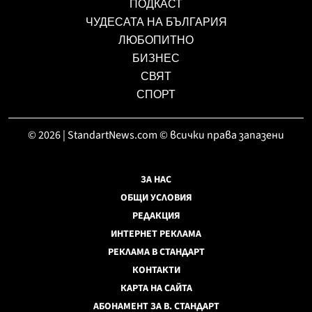
ПОДКАСТ
ЧУДЕСАТА НА БЪЛГАРИЯ
ЛЮБОПИТНО
БИЗНЕС
СВЯТ
СПОРТ
© 2026 | StandartNews.com © всички права запазени
ЗА НАС
ОБЩИ УСЛОВИЯ
РЕДАКЦИЯ
ИНТЕРНЕТ РЕКЛАМА
РЕКЛАМА В СТАНДАРТ
КОНТАКТИ
КАРТА НА САЙТА
АБОНАМЕНТ ЗА В. СТАНДАРТ