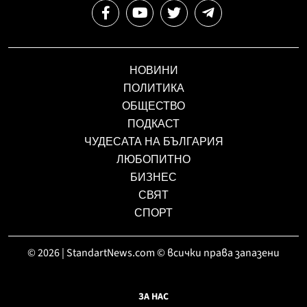
НОВИНИ
ПОЛИТИКА
ОБЩЕСТВО
ПОДКАСТ
ЧУДЕСАТА НА БЪЛГАРИЯ
ЛЮБОПИТНО
БИЗНЕС
СВЯТ
СПОРТ
© 2026 | StandartNews.com © всички права запазени
ЗА НАС