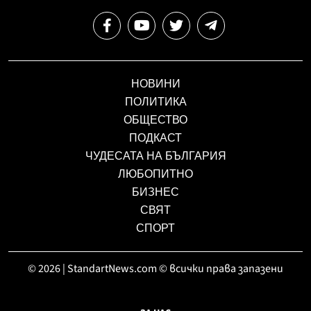
НОВИНИ
ПОЛИТИКА
ОБЩЕСТВО
ПОДКАСТ
ЧУДЕСАТА НА БЪЛГАРИЯ
ЛЮБОПИТНО
БИЗНЕС
СВЯТ
СПОРТ
© 2026 | StandartNews.com © всички права запазени