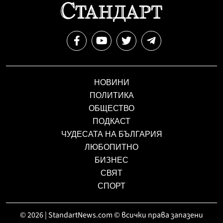
НОВИНИ
ПОЛИТИКА
ОБЩЕСТВО
ПОДКАСТ
ЧУДЕСАТА НА БЪЛГАРИЯ
ЛЮБОПИТНО
БИЗНЕС
СВЯТ
СПОРТ
© 2026 | StandartNews.com © всички права запазени