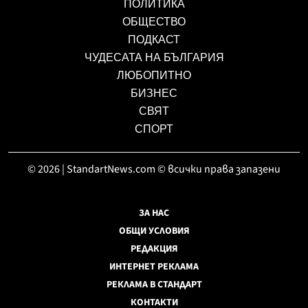
ПОЛИТИКА
ОБЩЕСТВО
ПОДКАСТ
ЧУДЕСАТА НА БЪЛГАРИЯ
ЛЮБОПИТНО
БИЗНЕС
СВЯТ
СПОРТ
© 2026 | StandartNews.com © всички права запазени
ЗА НАС
ОБЩИ УСЛОВИЯ
РЕДАКЦИЯ
ИНТЕРНЕТ РЕКЛАМА
РЕКЛАМА В СТАНДАРТ
КОНТАКТИ