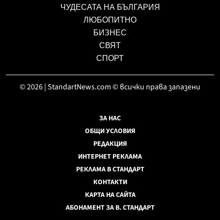
ЧУДЕСАТА НА БЪЛГАРИЯ
ЛЮБОПИТНО
БИЗНЕС
СВЯТ
СПОРТ
© 2026 | StandartNews.com © всички права запазени
ЗА НАС
ОБЩИ УСЛОВИЯ
РЕДАКЦИЯ
ИНТЕРНЕТ РЕКЛАМА
РЕКЛАМА В СТАНДАРТ
КОНТАКТИ
КАРТА НА САЙТА
АБОНАМЕНТ ЗА В. СТАНДАРТ