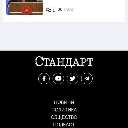
1
16597
НОВИНИ
ПОЛИТИКА
ОБЩЕСТВО
ПОДКАСТ