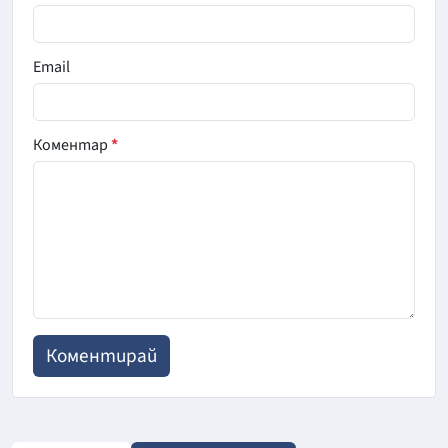
Email
Коментар
*