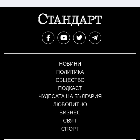
НОВИНИ
ПОЛИТИКА
ОБЩЕСТВО
ПОДКАСТ
ЧУДЕСАТА НА БЪЛГАРИЯ
ЛЮБОПИТНО
БИЗНЕС
СВЯТ
СПОРТ