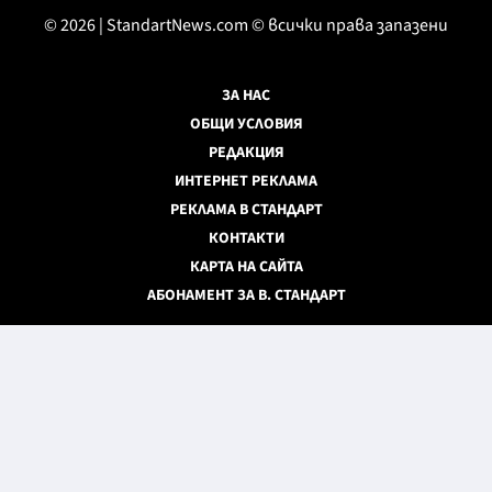
© 2026 | StandartNews.com © всички права запазени
ЗА НАС
ОБЩИ УСЛОВИЯ
РЕДАКЦИЯ
ИНТЕРНЕТ РЕКЛАМА
РЕКЛАМА В СТАНДАРТ
КОНТАКТИ
КАРТА НА САЙТА
АБОНАМЕНТ ЗА В. СТАНДАРТ