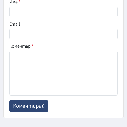
Име
*
Email
Коментар
*