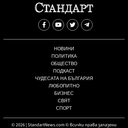
НОВИНИ
ПОЛИТИКА
ОБЩЕСТВО
ПОДКАСТ
ЧУДЕСАТА НА БЪЛГАРИЯ
ЛЮБОПИТНО
БИЗНЕС
СВЯТ
СПОРТ
© 2026 | StandartNews.com © всички права запазени