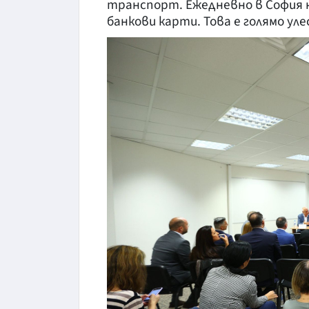
транспорт. Ежедневно в София 
банкови карти. Това е голямо ул