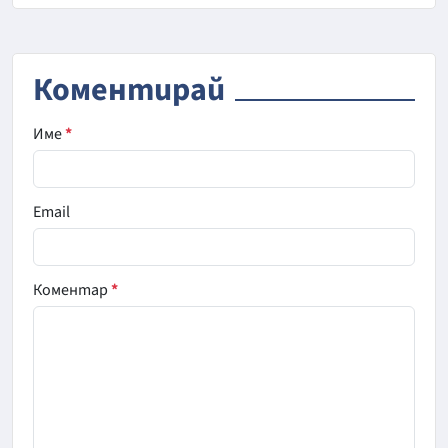
Коментирай
Име
*
Email
Коментар
*