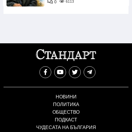
0
6113
НОВИНИ
ПОЛИТИКА
ОБЩЕСТВО
ПОДКАСТ
ЧУДЕСАТА НА БЪЛГАРИЯ