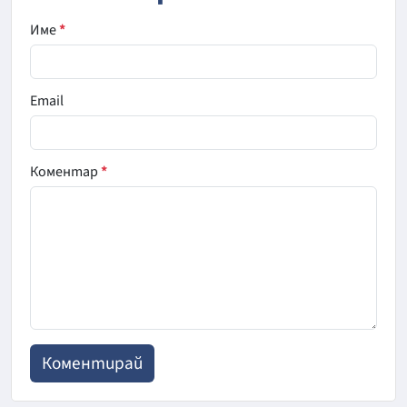
Име
*
Email
Коментар
*