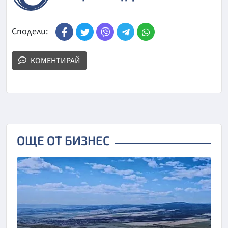
Сподели:
КОМЕНТИРАЙ
ОЩЕ ОТ БИЗНЕС