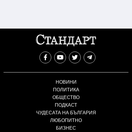
НОВИНИ
ПОЛИТИКА
ОБЩЕСТВО
ПОДКАСТ
ЧУДЕСАТА НА БЪЛГАРИЯ
ЛЮБОПИТНО
БИЗНЕС