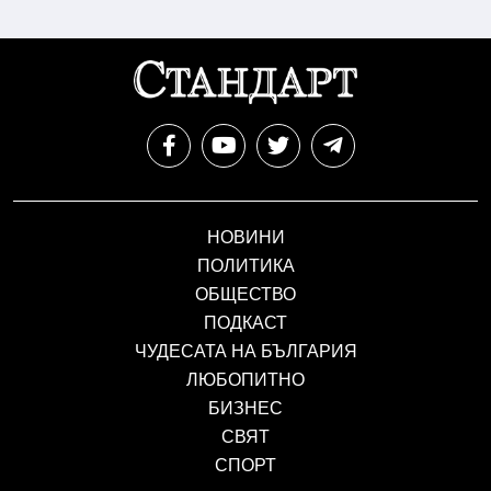
НОВИНИ
ПОЛИТИКА
ОБЩЕСТВО
ПОДКАСТ
ЧУДЕСАТА НА БЪЛГАРИЯ
ЛЮБОПИТНО
БИЗНЕС
СВЯТ
СПОРТ