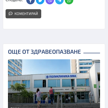
КОМЕНТИРАЙ
ОЩЕ ОТ ЗДРАВЕОПАЗВАНЕ