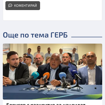
КОМЕНТИРАЙ
Още по тема ГЕРБ
Борисов с разкритие за кандидат,