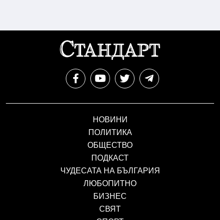
НОВИНИ
ПОЛИТИКА
ОБЩЕСТВО
ПОДКАСТ
ЧУДЕСАТА НА БЪЛГАРИЯ
ЛЮБОПИТНО
БИЗНЕС
СВЯТ