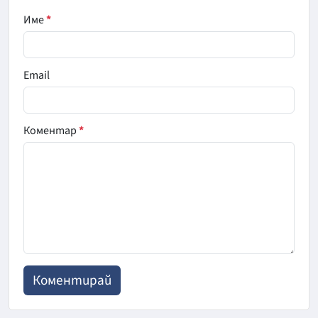
Име
*
Email
Коментар
*