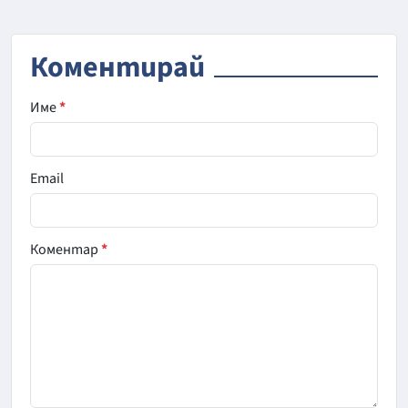
Коментирай
Име
*
Email
Коментар
*