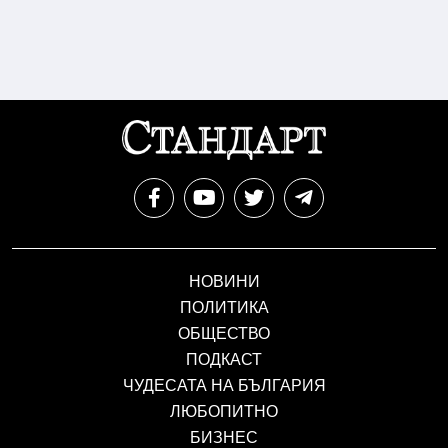
НОВИНИ
ПОЛИТИКА
ОБЩЕСТВО
ПОДКАСТ
ЧУДЕСАТА НА БЪЛГАРИЯ
ЛЮБОПИТНО
БИЗНЕС