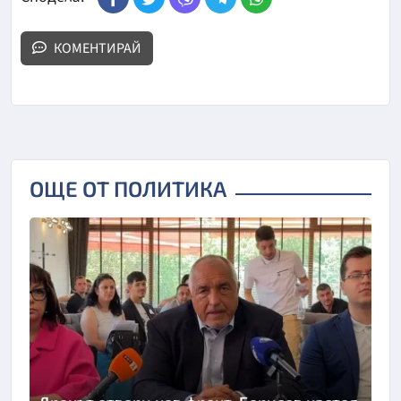
КОМЕНТИРАЙ
ОЩЕ ОТ ПОЛИТИКА