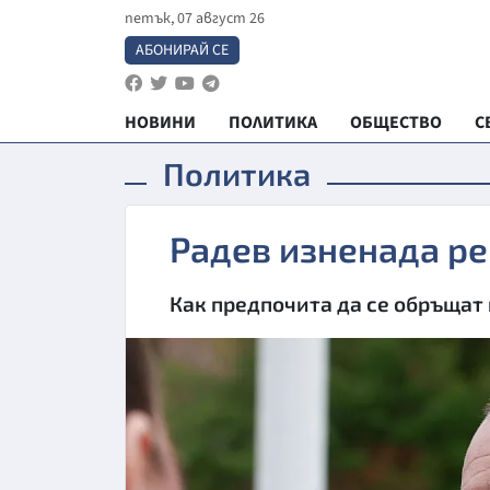
петък, 07 август 26
АБОНИРАЙ СЕ
НОВИНИ
ПОЛИТИКА
ОБЩЕСТВО
С
Политика
Радев изненада ре
Как предпочита да се обръщат