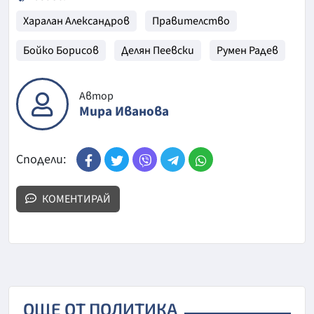
Харалан Александров
Правителство
Бойко Борисов
Делян Пеевски
Румен Радев
Автор
Мира Иванова
Сподели:
КОМЕНТИРАЙ
ОЩЕ ОТ ПОЛИТИКА