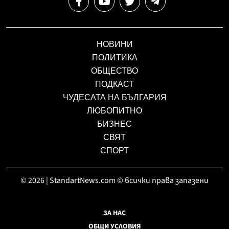
НОВИНИ
ПОЛИТИКА
ОБЩЕСТВО
ПОДКАСТ
ЧУДЕСАТА НА БЪЛГАРИЯ
ЛЮБОПИТНО
БИЗНЕС
СВЯТ
СПОРТ
© 2026 | StandartNews.com © всички права запазени
ЗА НАС
ОБЩИ УСЛОВИЯ