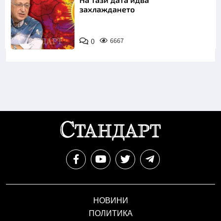
захлаждането
0
6667
НОВИНИ
ПОЛИТИКА