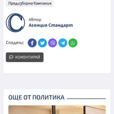
Предизборна Кампания
Автор
Агенция Стандарт
Сподели:
КОМЕНТИРАЙ
ОЩЕ ОТ ПОЛИТИКА