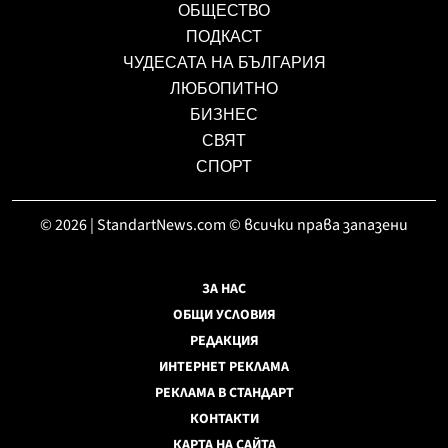
ОБЩЕСТВО
ПОДКАСТ
ЧУДЕСАТА НА БЪЛГАРИЯ
ЛЮБОПИТНО
БИЗНЕС
СВЯТ
СПОРТ
© 2026 | StandartNews.com © всички права запазени
ЗА НАС
ОБЩИ УСЛОВИЯ
РЕДАКЦИЯ
ИНТЕРНЕТ РЕКЛАМА
РЕКЛАМА В СТАНДАРТ
КОНТАКТИ
КАРТА НА САЙТА