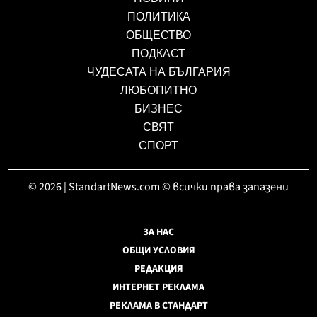
ПОЛИТИКА
ОБЩЕСТВО
ПОДКАСТ
ЧУДЕСАТА НА БЪЛГАРИЯ
ЛЮБОПИТНО
БИЗНЕС
СВЯТ
СПОРТ
© 2026 | StandartNews.com © всички права запазени
ЗА НАС
ОБЩИ УСЛОВИЯ
РЕДАКЦИЯ
ИНТЕРНЕТ РЕКЛАМА
РЕКЛАМА В СТАНДАРТ