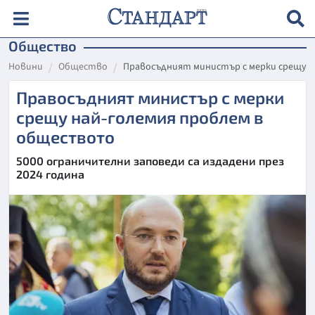
Общество
Новини
Общество
Правосъдният министър с мерки срещу 
Правосъдният министър с мерки
срещу най-големия проблем в
обществото
5000 ограничителни заповеди са издадени през
2024 година