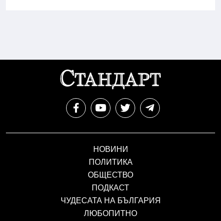
НОВИНИ
ПОЛИТИКА
ОБЩЕСТВО
ПОДКАСТ
ЧУДЕСАТА НА БЪЛГАРИЯ
ЛЮБОПИТНО