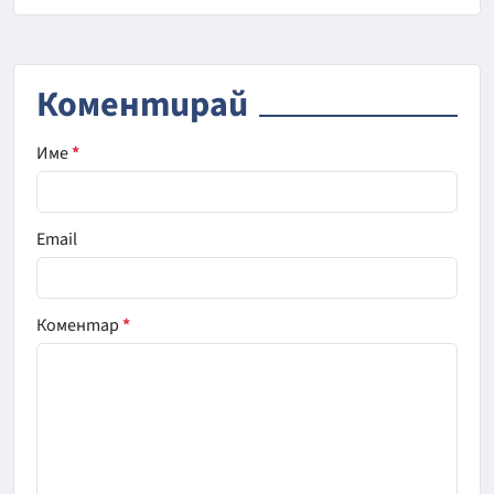
Коментирай
Име
*
Email
Коментар
*