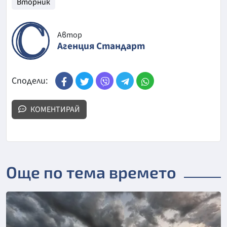
Вторник
Автор
Агенция Стандарт
Сподели:
КОМЕНТИРАЙ
Още по тема времето