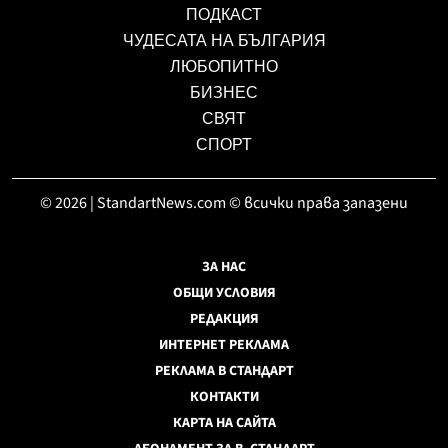
ПОДКАСТ
ЧУДЕСАТА НА БЪЛГАРИЯ
ЛЮБОПИТНО
БИЗНЕС
СВЯТ
СПОРТ
© 2026 | StandartNews.com © всички права запазени
ЗА НАС
ОБЩИ УСЛОВИЯ
РЕДАКЦИЯ
ИНТЕРНЕТ РЕКЛАМА
РЕКЛАМА В СТАНДАРТ
КОНТАКТИ
КАРТА НА САЙТА