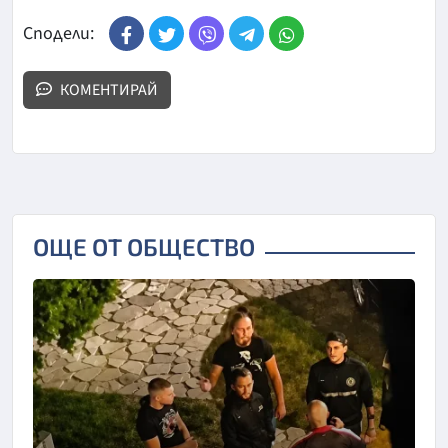
Сподели:
КОМЕНТИРАЙ
ОЩЕ ОТ ОБЩЕСТВО