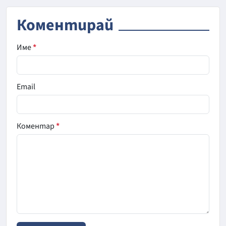
Коментирай
Име
*
Email
Коментар
*