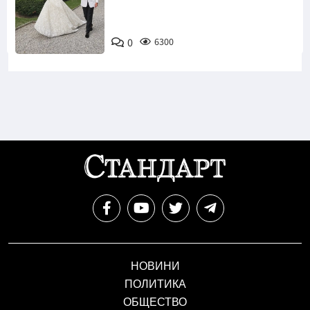
Снимка:
0
6300
Инстаграм
НОВИНИ
ПОЛИТИКА
ОБЩЕСТВО