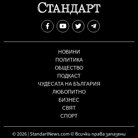
НОВИНИ
ПОЛИТИКА
ОБЩЕСТВО
ПОДКАСТ
ЧУДЕСАТА НА БЪЛГАРИЯ
ЛЮБОПИТНО
БИЗНЕС
СВЯТ
СПОРТ
© 2026 | StandartNews.com © всички права запазени