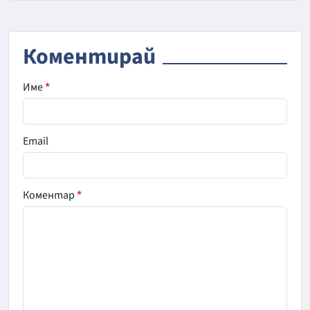
Коментирай
Име
*
Email
Коментар
*