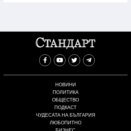
НОВИНИ
ПОЛИТИКА
ОБЩЕСТВО
ПОДКАСТ
ЧУДЕСАТА НА БЪЛГАРИЯ
ЛЮБОПИТНО
БИЗНЕС