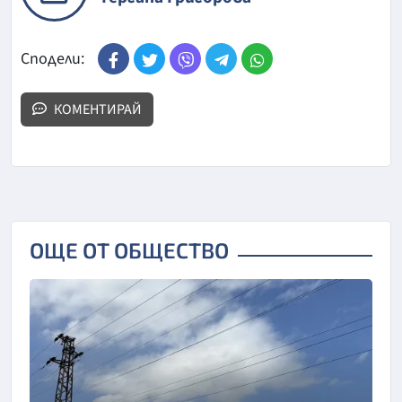
Сподели:
КОМЕНТИРАЙ
ОЩЕ ОТ ОБЩЕСТВО