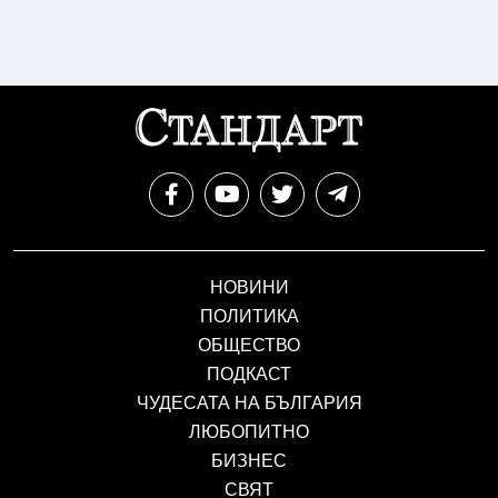
НОВИНИ
ПОЛИТИКА
ОБЩЕСТВО
ПОДКАСТ
ЧУДЕСАТА НА БЪЛГАРИЯ
ЛЮБОПИТНО
БИЗНЕС
СВЯТ