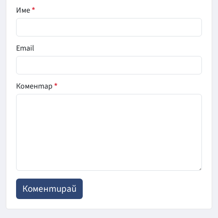
Име
*
Email
Коментар
*