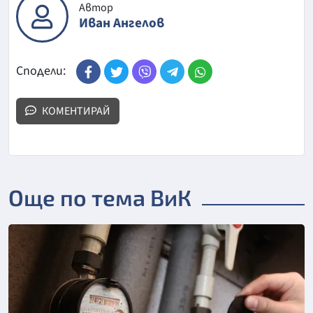
Автор
Иван Ангелов
Сподели:
КОМЕНТИРАЙ
Още по тема ВиК