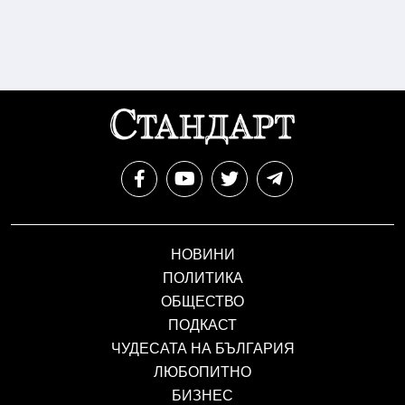
НОВИНИ
ПОЛИТИКА
ОБЩЕСТВО
ПОДКАСТ
ЧУДЕСАТА НА БЪЛГАРИЯ
ЛЮБОПИТНО
БИЗНЕС