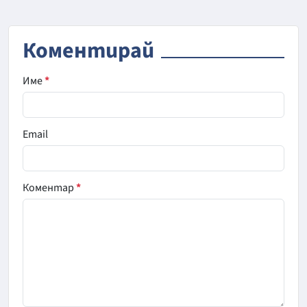
Коментирай
Име
*
Email
Коментар
*