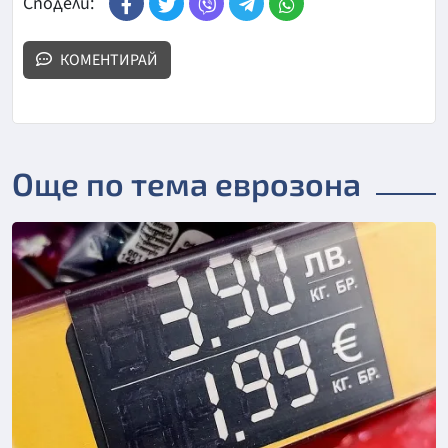
Сподели:
КОМЕНТИРАЙ
Още по тема еврозона