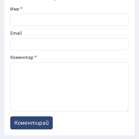
Име
*
Email
Коментар
*