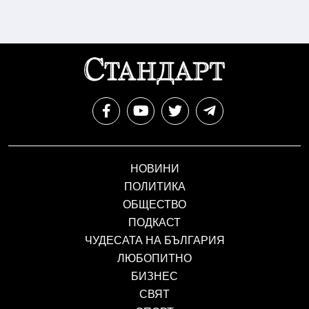
НОВИНИ
ПОЛИТИКА
ОБЩЕСТВО
ПОДКАСТ
ЧУДЕСАТА НА БЪЛГАРИЯ
ЛЮБОПИТНО
БИЗНЕС
СВЯТ