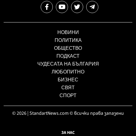
НОВИНИ
ПОЛИТИКА
ОБЩЕСТВО
ПОДКАСТ
ЧУДЕСАТА НА БЪЛГАРИЯ
ЛЮБОПИТНО
БИЗНЕС
СВЯТ
СПОРТ
© 2026 | StandartNews.com © всички права запазени
ЗА НАС