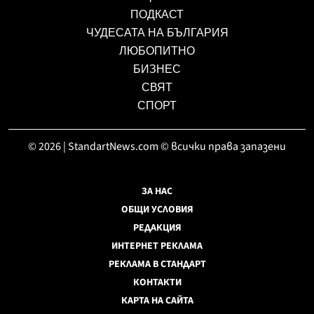
ПОДКАСТ
ЧУДЕСАТА НА БЪЛГАРИЯ
ЛЮБОПИТНО
БИЗНЕС
СВЯТ
СПОРТ
© 2026 | StandartNews.com © всички права запазени
ЗА НАС
ОБЩИ УСЛОВИЯ
РЕДАКЦИЯ
ИНТЕРНЕТ РЕКЛАМА
РЕКЛАМА В СТАНДАРТ
КОНТАКТИ
КАРТА НА САЙТА