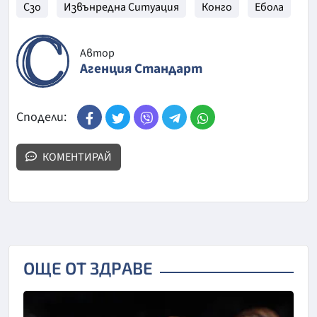
Сзо
Извънредна Ситуация
Конго
Ебола
Автор
Агенция Стандарт
Сподели:
КОМЕНТИРАЙ
ОЩЕ ОТ ЗДРАВЕ