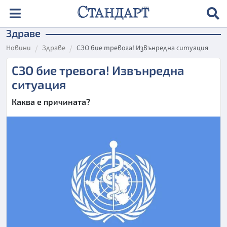
Здраве
Новини
Здраве
СЗО бие тревога! Извънредна ситуация
СЗО бие тревога! Извънредна
ситуация
Каква е причината?