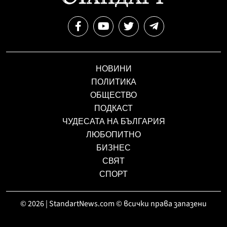
НОВИНИ
ПОЛИТИКА
ОБЩЕСТВО
ПОДКАСТ
ЧУДЕСАТА НА БЪЛГАРИЯ
ЛЮБОПИТНО
БИЗНЕС
СВЯТ
СПОРТ
© 2026 | StandartNews.com © всички права запазени