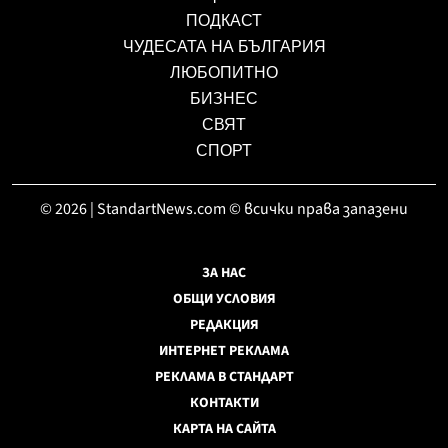
ПОДКАСТ
ЧУДЕСАТА НА БЪЛГАРИЯ
ЛЮБОПИТНО
БИЗНЕС
СВЯТ
СПОРТ
© 2026 | StandartNews.com © всички права запазени
ЗА НАС
ОБЩИ УСЛОВИЯ
РЕДАКЦИЯ
ИНТЕРНЕТ РЕКЛАМА
РЕКЛАМА В СТАНДАРТ
КОНТАКТИ
КАРТА НА САЙТА