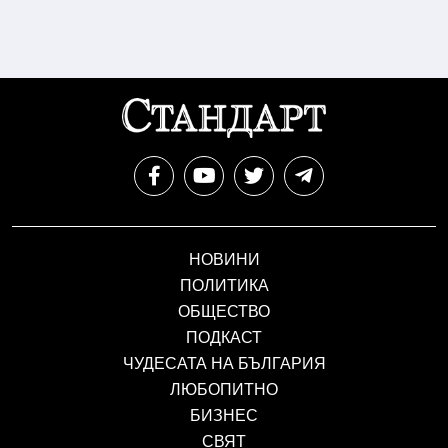
НОВИНИ
ПОЛИТИКА
ОБЩЕСТВО
ПОДКАСТ
ЧУДЕСАТА НА БЪЛГАРИЯ
ЛЮБОПИТНО
БИЗНЕС
СВЯТ