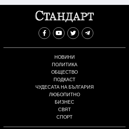
НОВИНИ
ПОЛИТИКА
ОБЩЕСТВО
ПОДКАСТ
ЧУДЕСАТА НА БЪЛГАРИЯ
ЛЮБОПИТНО
БИЗНЕС
СВЯТ
СПОРТ