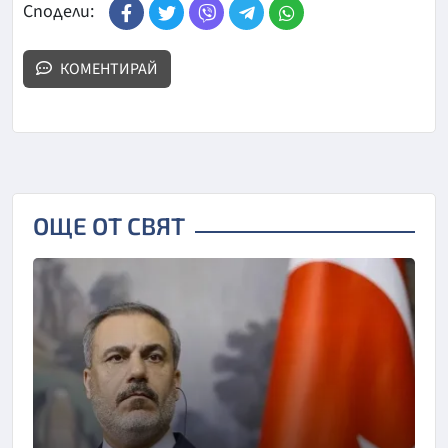
Сподели:
КОМЕНТИРАЙ
ОЩЕ ОТ СВЯТ