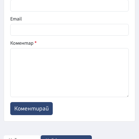
Email
Коментар
*