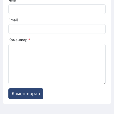
Име
*
Email
Коментар
*