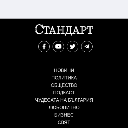
НОВИНИ
ПОЛИТИКА
ОБЩЕСТВО
ПОДКАСТ
ЧУДЕСАТА НА БЪЛГАРИЯ
ЛЮБОПИТНО
БИЗНЕС
СВЯТ