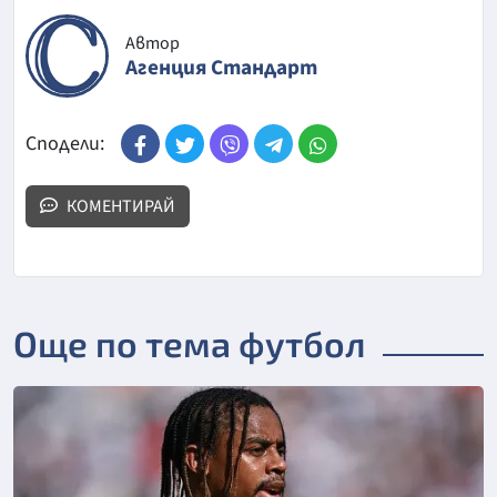
Автор
Агенция Стандарт
Сподели:
КОМЕНТИРАЙ
Още по тема футбол