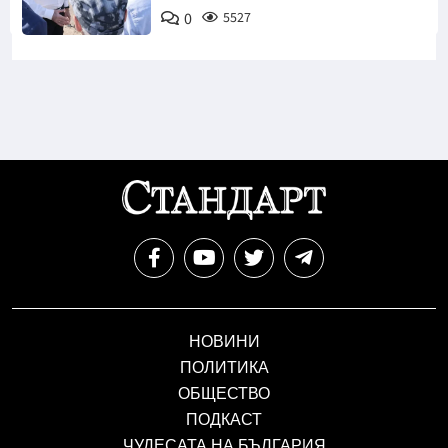
0
5527
НОВИНИ
ПОЛИТИКА
ОБЩЕСТВО
ПОДКАСТ
ЧУДЕСАТА НА БЪЛГАРИЯ