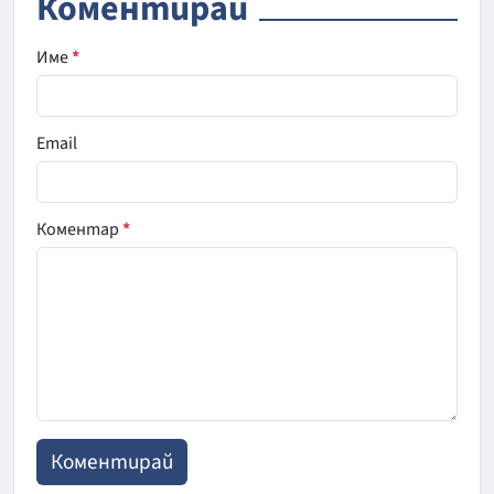
Коментирай
Име
*
Email
Коментар
*