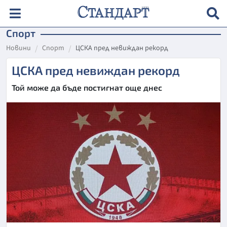
Спорт
Новини
Спорт
ЦСКА пред невиждан рекорд
ЦСКА пред невиждан рекорд
Той може да бъде постигнат още днес