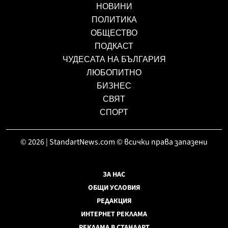
НОВИНИ
ПОЛИТИКА
ОБЩЕСТВО
ПОДКАСТ
ЧУДЕСАТА НА БЪЛГАРИЯ
ЛЮБОПИТНО
БИЗНЕС
СВЯТ
СПОРТ
© 2026 | StandartNews.com © всички права запазени
ЗА НАС
ОБЩИ УСЛОВИЯ
РЕДАКЦИЯ
ИНТЕРНЕТ РЕКЛАМА
РЕКЛАМА В СТАНДАРТ