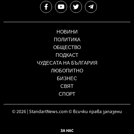
НОВИНИ
ПОЛИТИКА
ОБЩЕСТВО
ПОДКАСТ
ЧУДЕСАТА НА БЪЛГАРИЯ
ЛЮБОПИТНО
БИЗНЕС
СВЯТ
СПОРТ
© 2026 | StandartNews.com © всички права запазени
ЗА НАС