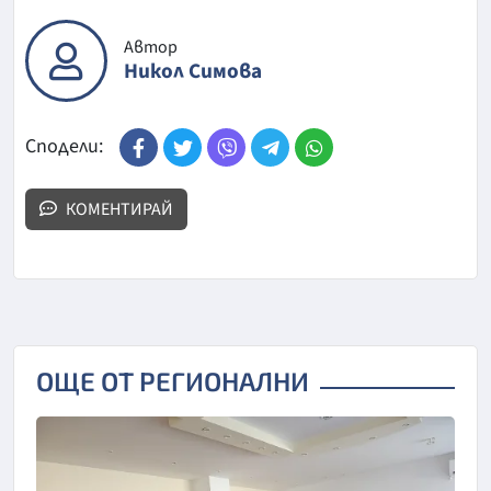
Автор
Никол Симова
Сподели:
КОМЕНТИРАЙ
ОЩЕ ОТ РЕГИОНАЛНИ