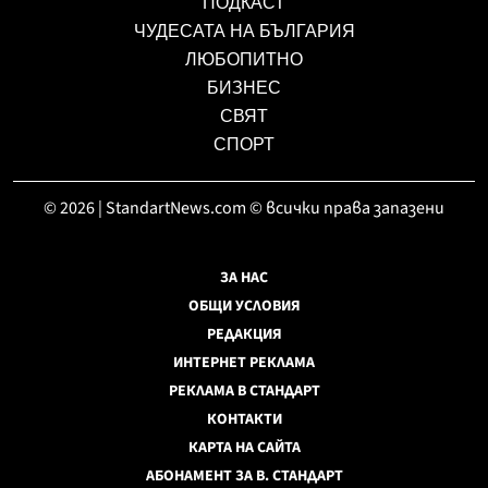
ПОДКАСТ
ЧУДЕСАТА НА БЪЛГАРИЯ
ЛЮБОПИТНО
БИЗНЕС
СВЯТ
СПОРТ
© 2026 | StandartNews.com © всички права запазени
ЗА НАС
ОБЩИ УСЛОВИЯ
РЕДАКЦИЯ
ИНТЕРНЕТ РЕКЛАМА
РЕКЛАМА В СТАНДАРТ
КОНТАКТИ
КАРТА НА САЙТА
АБОНАМЕНТ ЗА В. СТАНДАРТ