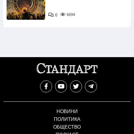
0
6694
НОВИНИ
ПОЛИТИКА
ОБЩЕСТВО