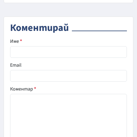
Коментирай
Име
*
Email
Коментар
*