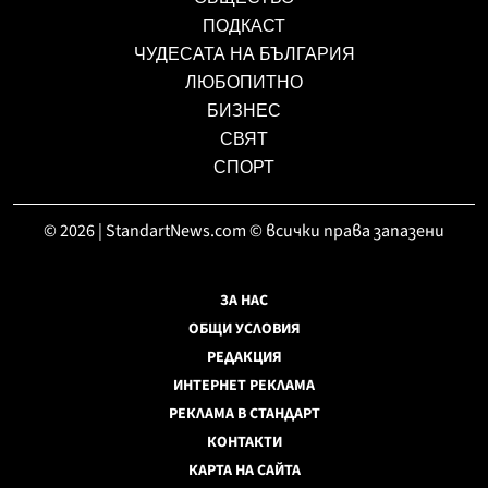
ПОДКАСТ
ЧУДЕСАТА НА БЪЛГАРИЯ
ЛЮБОПИТНО
БИЗНЕС
СВЯТ
СПОРТ
© 2026 | StandartNews.com © всички права запазени
ЗА НАС
ОБЩИ УСЛОВИЯ
РЕДАКЦИЯ
ИНТЕРНЕТ РЕКЛАМА
РЕКЛАМА В СТАНДАРТ
КОНТАКТИ
КАРТА НА САЙТА