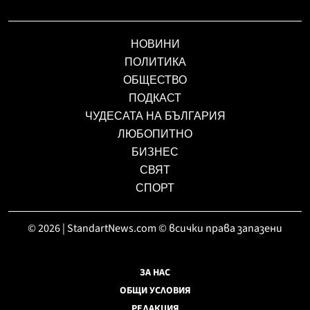
НОВИНИ
ПОЛИТИКА
ОБЩЕСТВО
ПОДКАСТ
ЧУДЕСАТА НА БЪЛГАРИЯ
ЛЮБОПИТНО
БИЗНЕС
СВЯТ
СПОРТ
© 2026 | StandartNews.com © всички права запазени
ЗА НАС
ОБЩИ УСЛОВИЯ
РЕДАКЦИЯ