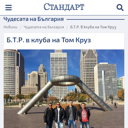
Чудесата на България
Новини
Чудесата на България
Б.Т.Р. в клуба на Том Круз
Б.Т.Р. в клуба на Том Круз