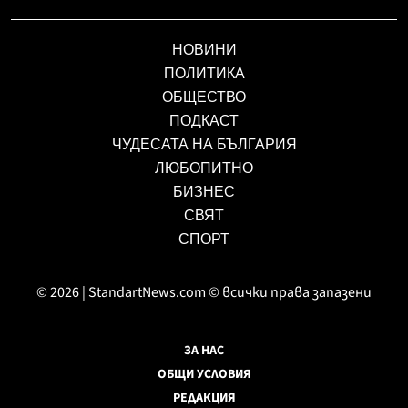
НОВИНИ
ПОЛИТИКА
ОБЩЕСТВО
ПОДКАСТ
ЧУДЕСАТА НА БЪЛГАРИЯ
ЛЮБОПИТНО
БИЗНЕС
СВЯТ
СПОРТ
© 2026 | StandartNews.com © всички права запазени
ЗА НАС
ОБЩИ УСЛОВИЯ
РЕДАКЦИЯ