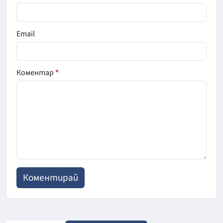
Email
Коментар
*