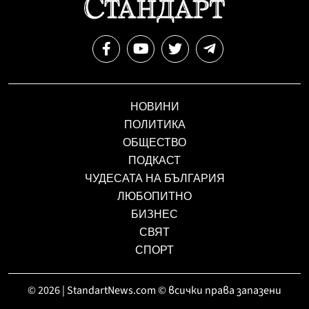
НОВИНИ
ПОЛИТИКА
ОБЩЕСТВО
ПОДКАСТ
ЧУДЕСАТА НА БЪЛГАРИЯ
ЛЮБОПИТНО
БИЗНЕС
СВЯТ
СПОРТ
© 2026 | StandartNews.com © всички права запазени