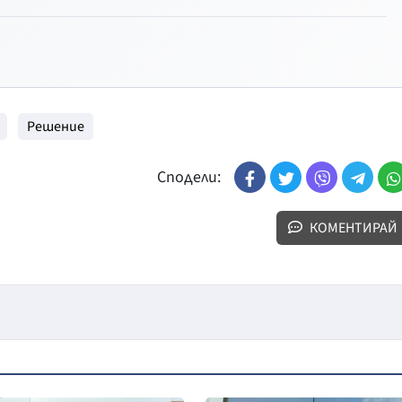
Решение
Сподели:
КОМЕНТИРАЙ