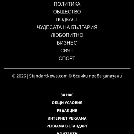
ПОЛИТИКА
ОБЩЕСТВО
ПОДКАСТ
ЧУДЕСАТА НА БЪЛГАРИЯ
ЛЮБОПИТНО
БИЗНЕС
СВЯТ
СПОРТ
© 2026 | StandartNews.com © всички права запазени
ЗА НАС
ОБЩИ УСЛОВИЯ
РЕДАКЦИЯ
ИНТЕРНЕТ РЕКЛАМА
РЕКЛАМА В СТАНДАРТ