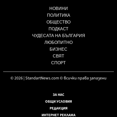
НОВИНИ
ПОЛИТИКА
ОБЩЕСТВО
ПОДКАСТ
ЧУДЕСАТА НА БЪЛГАРИЯ
ЛЮБОПИТНО
БИЗНЕС
СВЯТ
СПОРТ
© 2026 | StandartNews.com © всички права запазени
ЗА НАС
ОБЩИ УСЛОВИЯ
РЕДАКЦИЯ
ИНТЕРНЕТ РЕКЛАМА