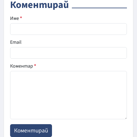
Коментирай
Име
*
Email
Коментар
*