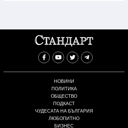
НОВИНИ
ПОЛИТИКА
ОБЩЕСТВО
ПОДКАСТ
ЧУДЕСАТА НА БЪЛГАРИЯ
ЛЮБОПИТНО
БИЗНЕС