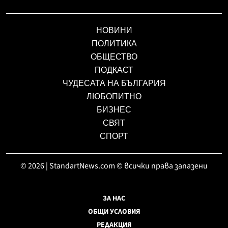
НОВИНИ
ПОЛИТИКА
ОБЩЕСТВО
ПОДКАСТ
ЧУДЕСАТА НА БЪЛГАРИЯ
ЛЮБОПИТНО
БИЗНЕС
СВЯТ
СПОРТ
© 2026 | StandartNews.com © всички права запазени
ЗА НАС
ОБЩИ УСЛОВИЯ
РЕДАКЦИЯ