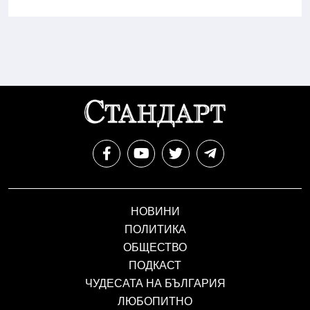
НОВИНИ
ПОЛИТИКА
ОБЩЕСТВО
ПОДКАСТ
ЧУДЕСАТА НА БЪЛГАРИЯ
ЛЮБОПИТНО