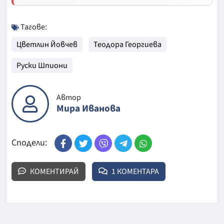
Тагове:
Цветлин Йовчев
Теодора Георгиева
Руски Шпиони
Автор
Мира Иванова
Сподели:
КОМЕНТИРАЙ
1 КОМЕНТАРА