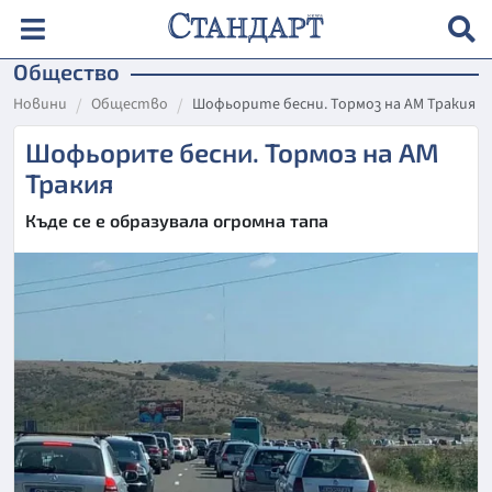
Общество
Новини
Общество
Шофьорите бесни. Тормоз на АМ Тракия
Шофьорите бесни. Тормоз на АМ
Тракия
Къде се е образувала огромна тапа