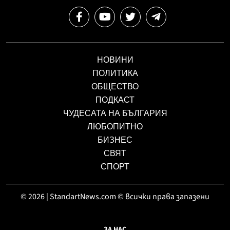
НОВИНИ
ПОЛИТИКА
ОБЩЕСТВО
ПОДКАСТ
ЧУДЕСАТА НА БЪЛГАРИЯ
ЛЮБОПИТНО
БИЗНЕС
СВЯТ
СПОРТ
© 2026 | StandartNews.com © всички права запазени
ЗА НАС