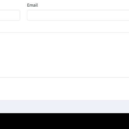
Email