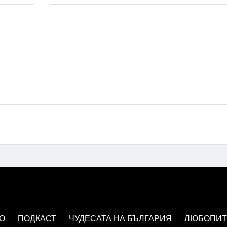
О
ПОДКАСТ
ЧУДЕСАТА НА БЪЛГАРИЯ
ЛЮБОПИТ