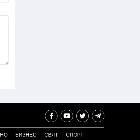
НО
БИЗНЕС
СВЯТ
СПОРТ