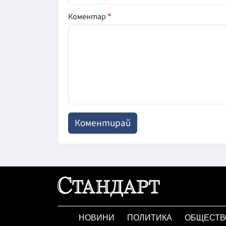
Коментар
*
НОВИНИ
ПОЛИТИКА
ОБЩЕСТВ